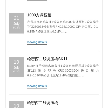
1000方调压柜
21
序号项目名称备注1设备名称1000方调压柜2设备编号
July
TYG250033设备型号RX0.35/1000C-QF4进口压力0.1-
2025
0.35MPa5设计压力0.6MP… ...
viewing details
哈密西二线调压橇SK11
10
table>序号项目名称备注1设备名称调压橇2设备编号
July
SK113设备型号KRQ-300X3504进口压力
2025
6.9~10.9MPa5设计压力12MPa6出口压… ...
viewing details
哈密西二线调压橇
10